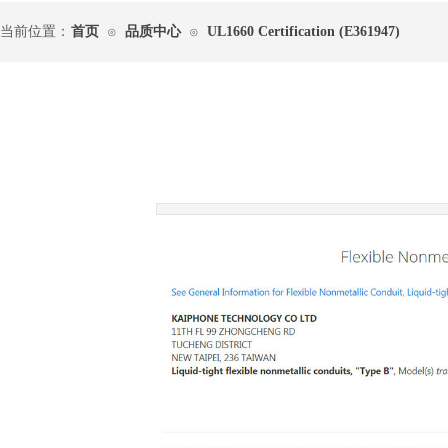
当前位置：
首页
品质中心
UL1660 Certification (E361947)
⊙
⊙
|