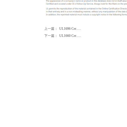
上一篇：
UL1696 Cer......
下一篇：
UL1660 Cer......