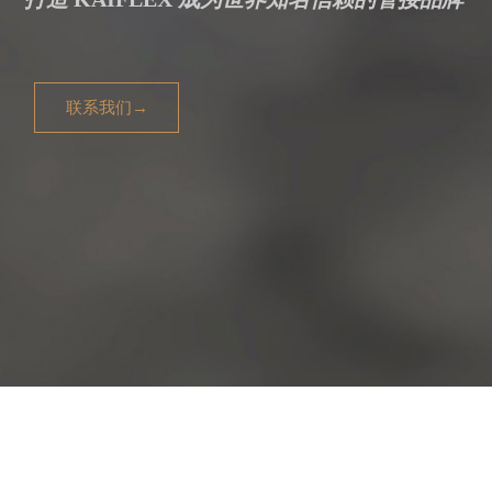
联系我们→