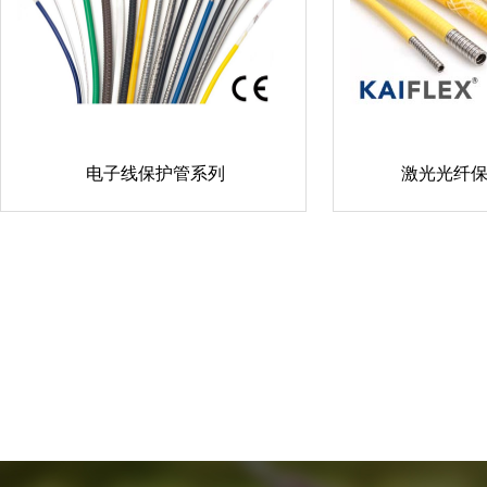
电子线保护管系列
激光光纤