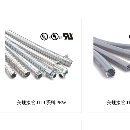
美规接管-UL1系列-PRW
美规接管-U