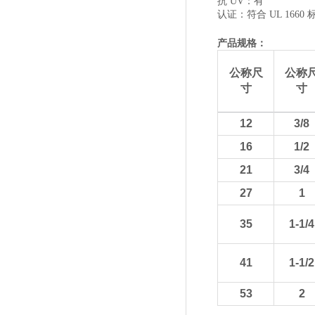
抗 UV：有
认证：符合 UL 1660 标准, 
产品规格：
公称尺
公称
寸
寸
12
3/8
16
1/2
21
3/4
27
1
35
1-1/4
41
1-1/2
53
2