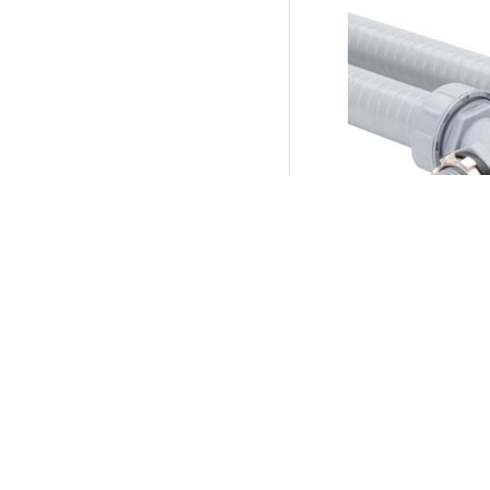
上一个：
PLFNCB
下一个：
KF-XG-