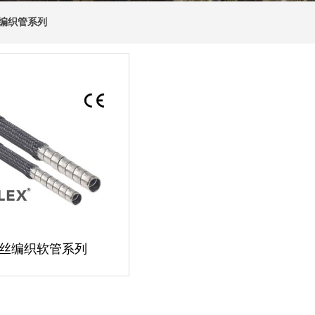
编织管系列
丝编织软管系列