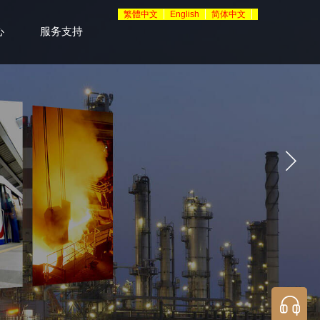
繁體中文
English
简体中文
心
服务支持