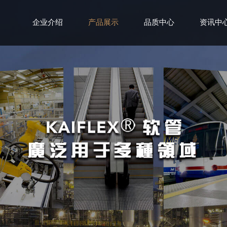
企业介绍
品质中心
资讯中
产品展示