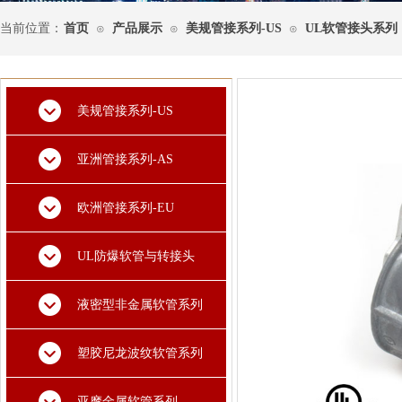
当前位置：
首页
产品展示
美规管接系列-US
UL软管接头系列
⊙
⊙
⊙
美规管接系列-US
亚洲管接系列-AS
欧洲管接系列-EU
UL防爆软管与转接头
液密型非金属软管系列
塑胶尼龙波纹软管系列
亚摩金属软管系列