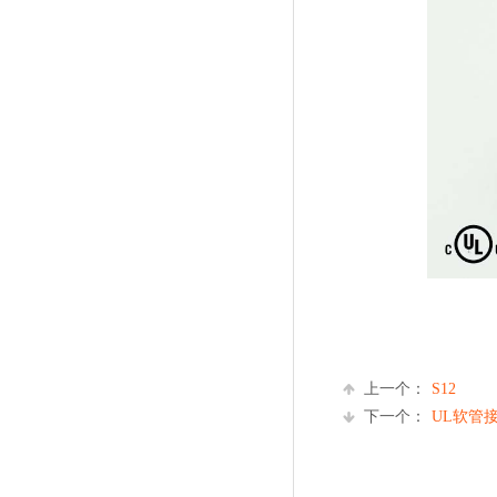
上一个：
S12
下一个：
UL软管接