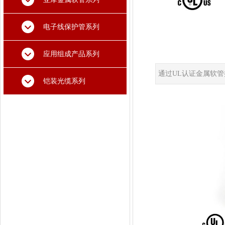
电子线保护管系列
应用组成产品系列
通过UL认证金属软管接
铠装光缆系列