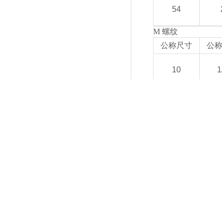
54
M 螺纹
公称尺寸
公
10
1
13
5
16
3
21
1
28
3