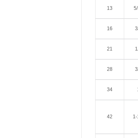
13
5
16
3
21
1
28
3
34
42
1-