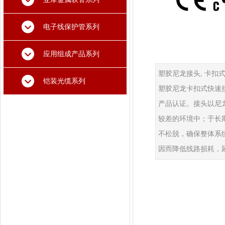
电子线保护管系列
应用组成产品系列
塑胶尼龙接头, 卡扣式
铠装光缆系列
塑胶尼龙卡扣式快速接头 -
产品认证。接头以尼
较差的环境中；于长期
不松脱，确保整体系
因而降低线路损耗，